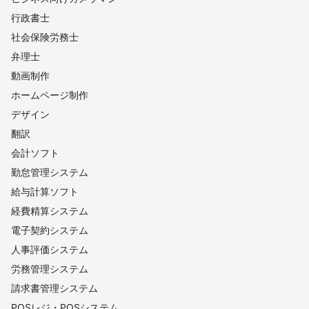
行政書士
社会保険労務士
弁理士
動画制作
ホームページ制作
デザイン
翻訳
会計ソフト
勤怠管理システム
給与計算ソフト
経費精算システム
電子契約システム
人事評価システム
労務管理システム
請求書管理システム
POSレジ・POSシステム