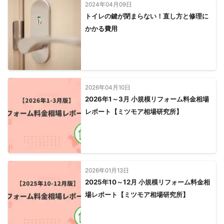
2024年04月09日
トイレの鍵が閉まらない！直し方と修理に
かかる費用
2026年04月10日
2026年1～3月 小規模リフォーム料金相場
レポート【ミツモア相場研究所】
2026年01月13日
2025年10～12月 小規模リフォーム料金相
場レポート【ミツモア相場研究所】