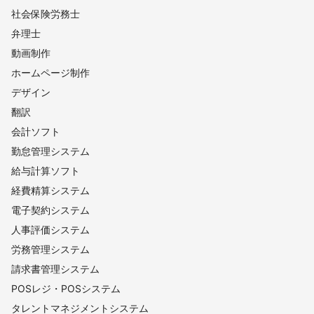
社会保険労務士
弁理士
動画制作
ホームページ制作
デザイン
翻訳
会計ソフト
勤怠管理システム
給与計算ソフト
経費精算システム
電子契約システム
人事評価システム
労務管理システム
請求書管理システム
POSレジ・POSシステム
タレントマネジメントシステム