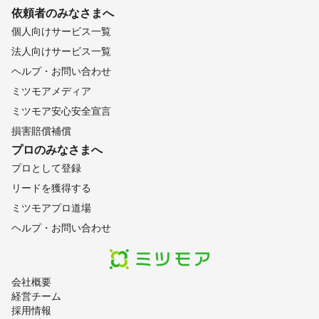
依頼者のみなさまへ
個人向けサービス一覧
法人向けサービス一覧
ヘルプ・お問い合わせ
ミツモアメディア
ミツモア安心安全宣言
損害賠償補償
プロのみなさまへ
プロとして登録
リードを獲得する
ミツモアプロ道場
ヘルプ・お問い合わせ
会社概要
経営チーム
採用情報