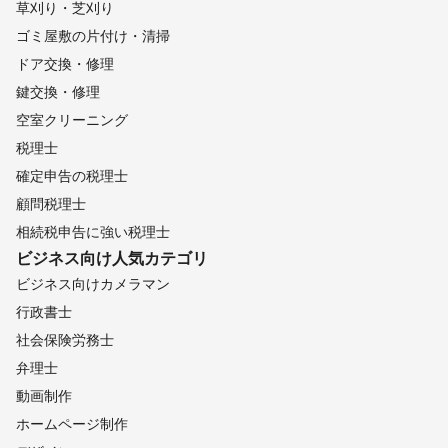
草刈り・芝刈り
ゴミ屋敷の片付け・清掃
ドア交換・修理
鍵交換・修理
空室クリーニング
税理士
確定申告の税理士
顧問税理士
相続税申告に強い税理士
ビジネス向け
人気カテゴリ
ビジネス向けカメラマン
行政書士
社会保険労務士
弁理士
動画制作
ホームページ制作