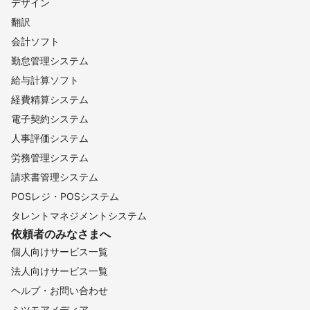
デザイン
翻訳
会計ソフト
勤怠管理システム
給与計算ソフト
経費精算システム
電子契約システム
人事評価システム
労務管理システム
請求書管理システム
POSレジ・POSシステム
タレントマネジメントシステム
依頼者のみなさまへ
個人向けサービス一覧
法人向けサービス一覧
ヘルプ・お問い合わせ
ミツモアメディア