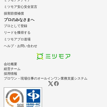
ミツモア安心安全宣言
損害賠償補償
プロのみなさまへ
プロとして登録
リードを獲得する
ミツモアプロ道場
ヘルプ・お問い合わせ
会社概要
経営チーム
採用情報
プロワン - 現場仕事のオールインワン業務支援システム