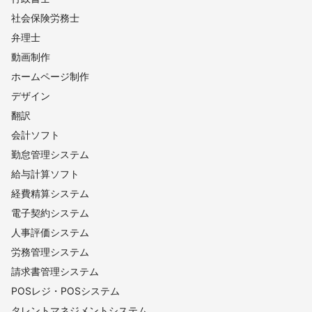
社会保険労務士
弁理士
動画制作
ホームページ制作
デザイン
翻訳
会計ソフト
勤怠管理システム
給与計算ソフト
経費精算システム
電子契約システム
人事評価システム
労務管理システム
請求書管理システム
POSレジ・POSシステム
タレントマネジメントシステム