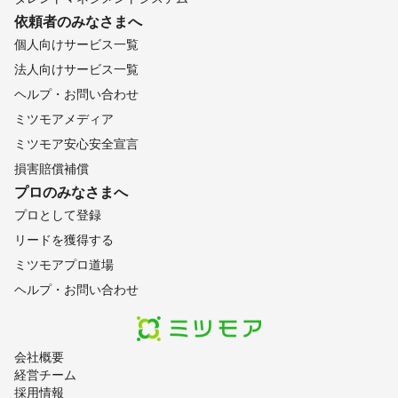
依頼者のみなさまへ
個人向けサービス一覧
法人向けサービス一覧
ヘルプ・お問い合わせ
ミツモアメディア
ミツモア安心安全宣言
損害賠償補償
プロのみなさまへ
プロとして登録
リードを獲得する
ミツモアプロ道場
ヘルプ・お問い合わせ
会社概要
経営チーム
採用情報