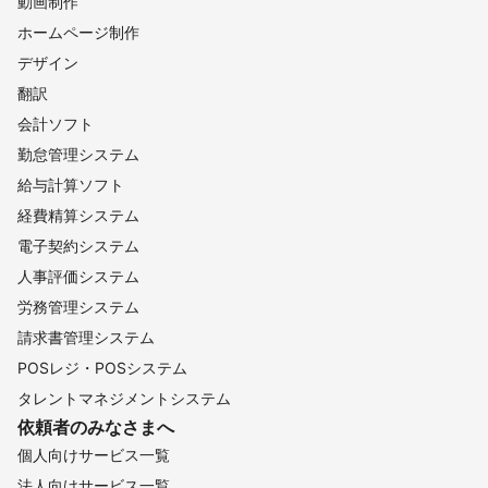
動画制作
ホームページ制作
デザイン
翻訳
会計ソフト
勤怠管理システム
給与計算ソフト
経費精算システム
電子契約システム
人事評価システム
労務管理システム
請求書管理システム
POSレジ・POSシステム
タレントマネジメントシステム
依頼者のみなさまへ
個人向けサービス一覧
法人向けサービス一覧