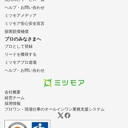
ヘルプ・お問い合わせ
ミツモアメディア
ミツモア安心安全宣言
損害賠償補償
プロのみなさまへ
プロとして登録
リードを獲得する
ミツモアプロ道場
ヘルプ・お問い合わせ
会社概要
経営チーム
採用情報
プロワン - 現場仕事のオールインワン業務支援システム