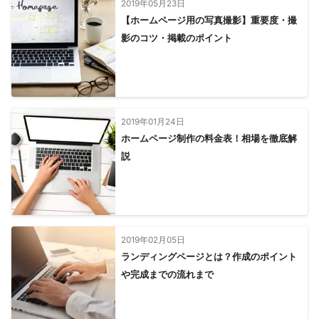
2019年05月23日
【ホームページ用の写真撮影】重要度・撮
影のコツ・掲載のポイント
2019年01月24日
ホームページ制作の料金表！相場を徹底解
説
2019年02月05日
ランディングページとは？作成のポイント
や完成までの流れまで