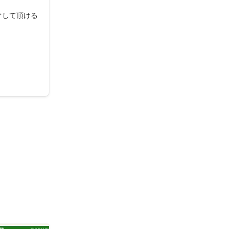
ぐして頂ける