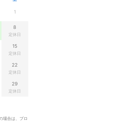
1
8
定休日
15
定休日
22
定休日
29
定休日
の場合は、プロ