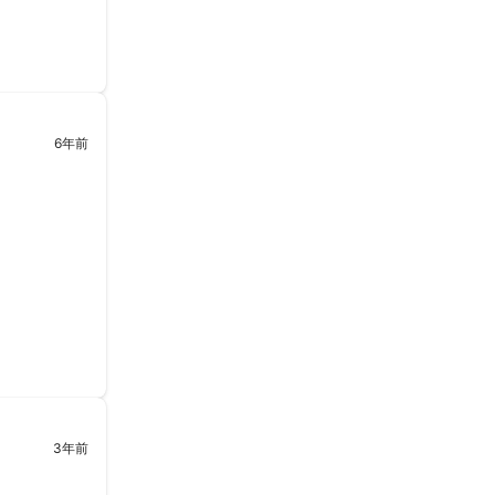
6年前
3年前