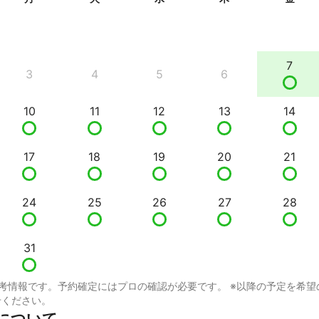
7
3
4
5
6
10
11
12
13
14
17
18
19
20
21
24
25
26
27
28
31
考情報です。予約確定にはプロの確認が必要です。 ※以降の予定を希望
せください。
太について