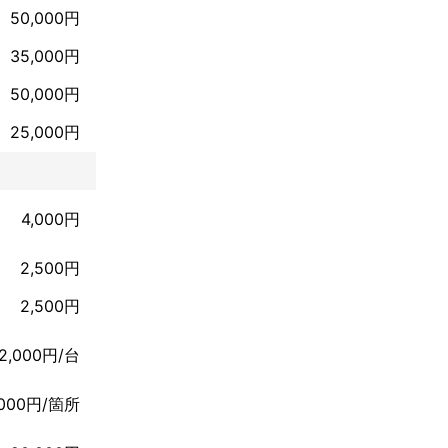
50,000円
35,000円
50,000円
25,000円
4,000円
2,500円
2,500円
2,000円/台
,000円/箇所