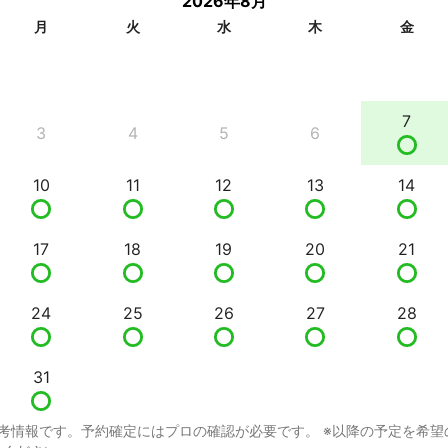
2026年8月
月
火
水
木
金
7
3
4
5
6
10
11
12
13
14
17
18
19
20
21
24
25
26
27
28
31
考情報です。予約確定にはプロの確認が必要です。 ※以降の予定を希望