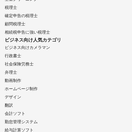
税理士
確定申告の税理士
顧問税理士
相続税申告に強い税理士
ビジネス向け
人気カテゴリ
ビジネス向けカメラマン
行政書士
社会保険労務士
弁理士
動画制作
ホームページ制作
デザイン
翻訳
会計ソフト
勤怠管理システム
給与計算ソフト