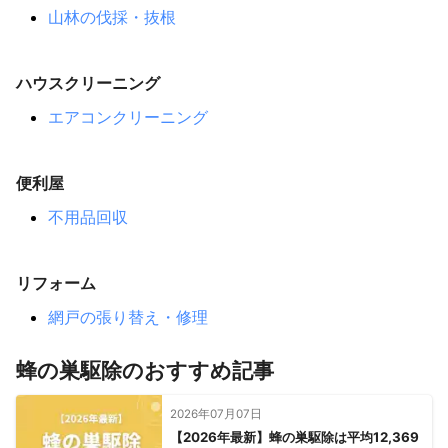
山林の伐採・抜根
ハウスクリーニング
エアコンクリーニング
便利屋
不用品回収
リフォーム
網戸の張り替え・修理
蜂の巣駆除のおすすめ記事
2026年07月07日
【2026年最新】蜂の巣駆除は平均12,369