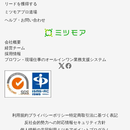
リードを獲得する
ミツモアプロ道場
ヘルプ・お問い合わせ
会社概要
経営チーム
採用情報
プロワン - 現場仕事のオールインワン業務支援システム
利用規約
プライバシーポリシー
特定商取引法に基づく表記
反社会的勢力への対応
情報セキュリティ方針
個人情報の共同利用
ミツモアポイントプログラム