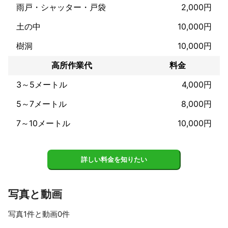
雨戸・シャッター・戸袋
2,000円
土の中
10,000円
樹洞
10,000円
高所作業代
料金
3～5メートル
4,000円
5～7メートル
8,000円
7～10メートル
10,000円
詳しい料金を知りたい
写真と動画
写真1件と動画0件