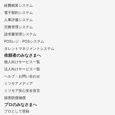
経費精算システム
電子契約システム
人事評価システム
労務管理システム
請求書管理システム
POSレジ・POSシステム
タレントマネジメントシステム
依頼者のみなさまへ
個人向けサービス一覧
法人向けサービス一覧
ヘルプ・お問い合わせ
ミツモアメディア
ミツモア安心安全宣言
損害賠償補償
プロのみなさまへ
プロとして登録