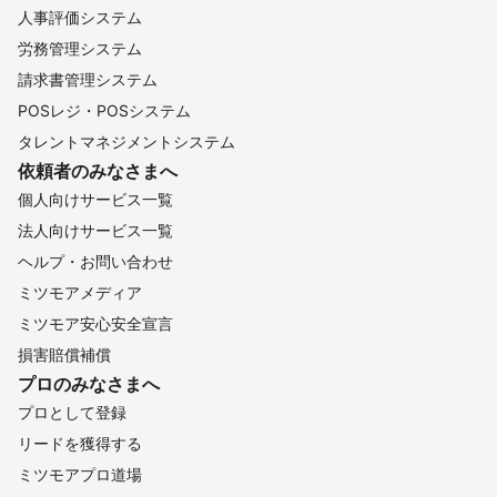
人事評価システム
労務管理システム
請求書管理システム
POSレジ・POSシステム
タレントマネジメントシステム
依頼者のみなさまへ
個人向けサービス一覧
法人向けサービス一覧
ヘルプ・お問い合わせ
ミツモアメディア
ミツモア安心安全宣言
損害賠償補償
プロのみなさまへ
プロとして登録
リードを獲得する
ミツモアプロ道場