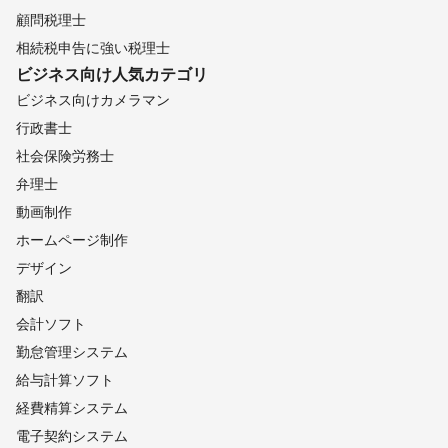
顧問税理士
相続税申告に強い税理士
ビジネス向け
人気カテゴリ
ビジネス向けカメラマン
行政書士
社会保険労務士
弁理士
動画制作
ホームページ制作
デザイン
翻訳
会計ソフト
勤怠管理システム
給与計算ソフト
経費精算システム
電子契約システム