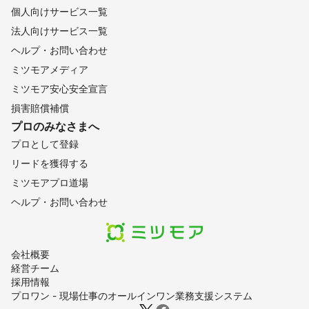
個人向けサービス一覧
法人向けサービス一覧
ヘルプ・お問い合わせ
ミツモアメディア
ミツモア安心安全宣言
損害賠償補償
プロのみなさまへ
プロとして登録
リードを獲得する
ミツモアプロ道場
ヘルプ・お問い合わせ
会社概要
経営チーム
採用情報
プロワン - 現場仕事のオールインワン業務支援システム