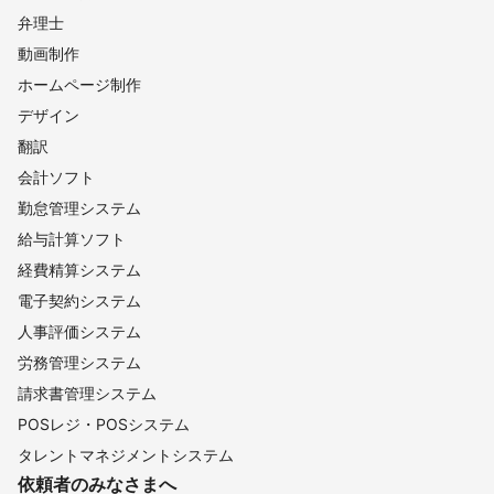
弁理士
動画制作
ホームページ制作
デザイン
翻訳
会計ソフト
勤怠管理システム
給与計算ソフト
経費精算システム
電子契約システム
人事評価システム
労務管理システム
請求書管理システム
POSレジ・POSシステム
タレントマネジメントシステム
依頼者のみなさまへ