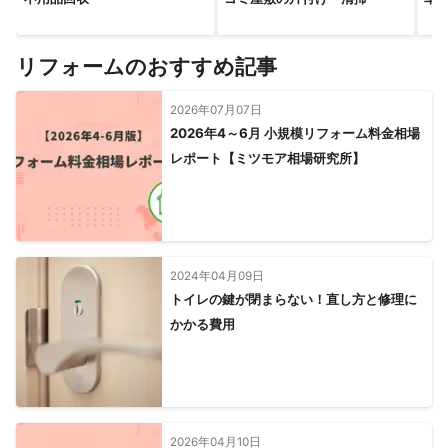
リフォームのおすすめ記事
2026年07月07日
2026年4～6月 小規模リフォーム料金相場
レポート【ミツモア相場研究所】
2024年04月09日
トイレの鍵が閉まらない！直し方と修理に
かかる費用
2026年04月10日