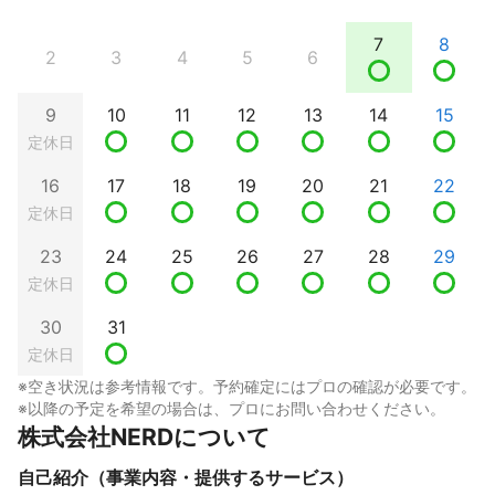
7
8
2
3
4
5
6
9
10
11
12
13
14
15
定休日
16
17
18
19
20
21
22
定休日
23
24
25
26
27
28
29
定休日
30
31
定休日
※空き状況は参考情報です。予約確定にはプロの確認が必要です。
※以降の予定を希望の場合は、プロにお問い合わせください。
株式会社NERDについて
自己紹介（事業内容・提供するサービス）