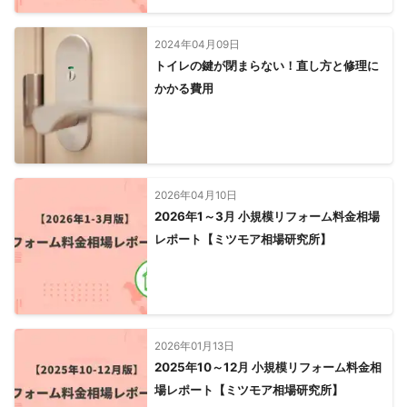
2024年04月09日
トイレの鍵が閉まらない！直し方と修理に
かかる費用
2026年04月10日
2026年1～3月 小規模リフォーム料金相場
レポート【ミツモア相場研究所】
2026年01月13日
2025年10～12月 小規模リフォーム料金相
場レポート【ミツモア相場研究所】