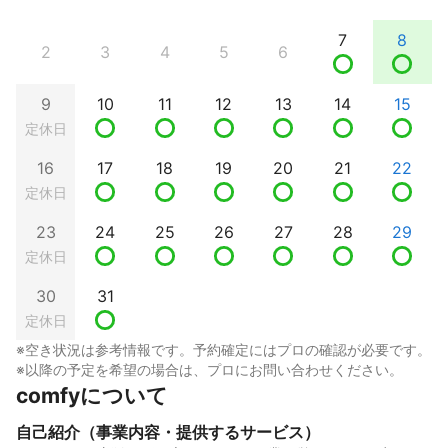
7
8
2
3
4
5
6
9
10
11
12
13
14
15
定休日
16
17
18
19
20
21
22
定休日
23
24
25
26
27
28
29
定休日
30
31
定休日
※空き状況は参考情報です。予約確定にはプロの確認が必要です。
※以降の予定を希望の場合は、プロにお問い合わせください。
comfyについて
自己紹介（事業内容・提供するサービス）