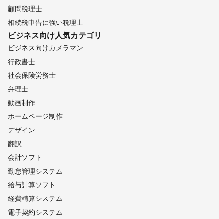
顧問税理士
相続税申告に強い税理士
ビジネス向け
人気カテゴリ
ビジネス向けカメラマン
行政書士
社会保険労務士
弁理士
動画制作
ホームページ制作
デザイン
翻訳
会計ソフト
勤怠管理システム
給与計算ソフト
経費精算システム
電子契約システム