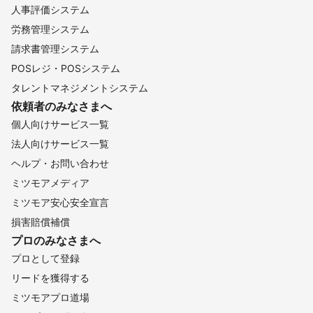
人事評価システム
労務管理システム
請求書管理システム
POSレジ・POSシステム
タレントマネジメントシステム
依頼者のみなさまへ
個人向けサービス一覧
法人向けサービス一覧
ヘルプ・お問い合わせ
ミツモアメディア
ミツモア安心安全宣言
損害賠償補償
プロのみなさまへ
プロとして登録
リードを獲得する
ミツモアプロ道場