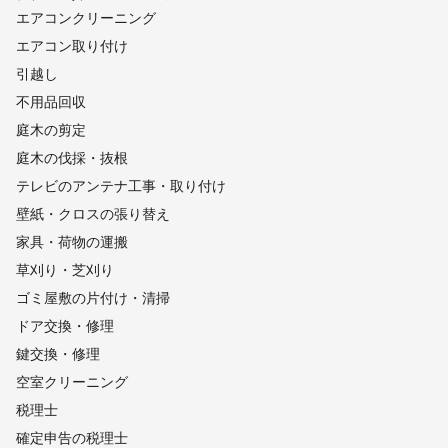
エアコンクリーニング
エアコン取り付け
引越し
不用品回収
庭木の剪定
庭木の伐採・抜根
テレビのアンテナ工事・取り付け
壁紙・クロスの張り替え
家具・荷物の運搬
草刈り・芝刈り
ゴミ屋敷の片付け・清掃
ドア交換・修理
鍵交換・修理
空室クリーニング
税理士
確定申告の税理士