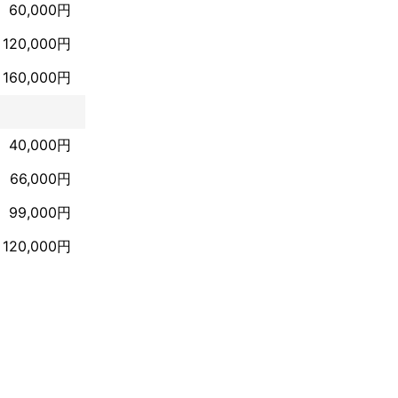
60,000円
120,000円
160,000円
40,000円
66,000円
99,000円
120,000円