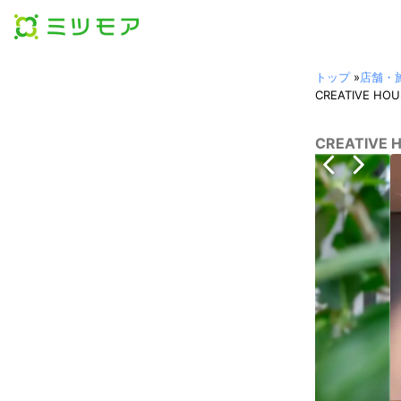
トップ
»
店舗・
CREATIVE 
CREATIVE