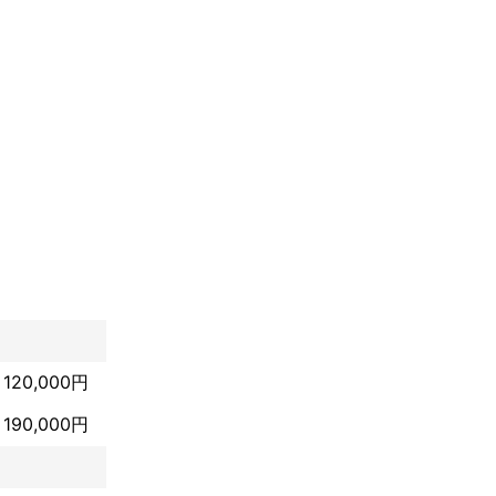
120,000円
190,000円