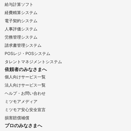
給与計算ソフト
経費精算システム
電子契約システム
人事評価システム
労務管理システム
請求書管理システム
POSレジ・POSシステム
タレントマネジメントシステム
依頼者のみなさまへ
個人向けサービス一覧
法人向けサービス一覧
ヘルプ・お問い合わせ
ミツモアメディア
ミツモア安心安全宣言
損害賠償補償
プロのみなさまへ