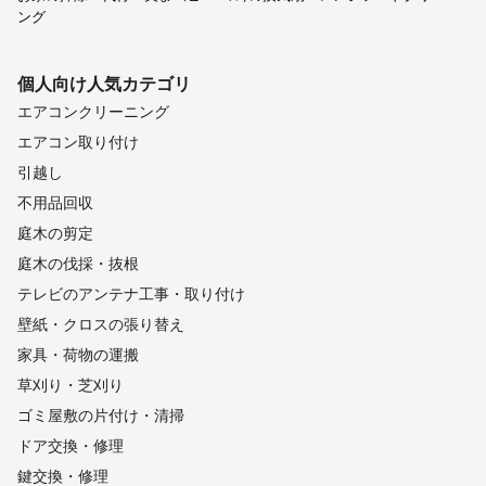
ング
個人向け
人気カテゴリ
エアコンクリーニング
エアコン取り付け
引越し
不用品回収
庭木の剪定
庭木の伐採・抜根
テレビのアンテナ工事・取り付け
壁紙・クロスの張り替え
家具・荷物の運搬
草刈り・芝刈り
ゴミ屋敷の片付け・清掃
ドア交換・修理
鍵交換・修理