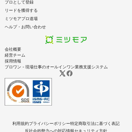
プロとして登録
リードを獲得する
ミツモアプロ道場
ヘルプ・お問い合わせ
会社概要
経営チーム
採用情報
プロワン - 現場仕事のオールインワン業務支援システム
利用規約
プライバシーポリシー
特定商取引法に基づく表記
反社会的勢力への対応
情報セキュリティ方針