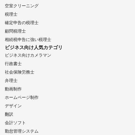
空室クリーニング
税理士
確定申告の税理士
顧問税理士
相続税申告に強い税理士
ビジネス向け
人気カテゴリ
ビジネス向けカメラマン
行政書士
社会保険労務士
弁理士
動画制作
ホームページ制作
デザイン
翻訳
会計ソフト
勤怠管理システム