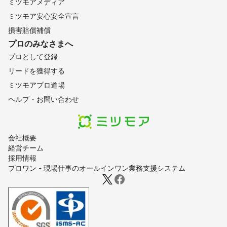
ミツモアメディア
ミツモア安心安全宣言
損害賠償補償
プロのみなさまへ
プロとして登録
リードを獲得する
ミツモアプロ道場
ヘルプ・お問い合わせ
会社概要
経営チーム
採用情報
プロワン - 現場仕事のオールインワン業務支援システム