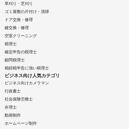
草刈り・芝刈り
ゴミ屋敷の片付け・清掃
ドア交換・修理
鍵交換・修理
空室クリーニング
税理士
確定申告の税理士
顧問税理士
相続税申告に強い税理士
ビジネス向け
人気カテゴリ
ビジネス向けカメラマン
行政書士
社会保険労務士
弁理士
動画制作
ホームページ制作