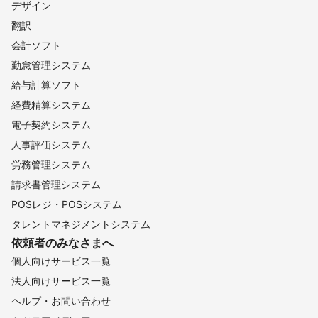
デザイン
翻訳
会計ソフト
勤怠管理システム
給与計算ソフト
経費精算システム
電子契約システム
人事評価システム
労務管理システム
請求書管理システム
POSレジ・POSシステム
タレントマネジメントシステム
依頼者のみなさまへ
個人向けサービス一覧
法人向けサービス一覧
ヘルプ・お問い合わせ