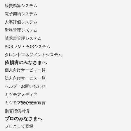
経費精算システム
電子契約システム
人事評価システム
労務管理システム
請求書管理システム
POSレジ・POSシステム
タレントマネジメントシステム
依頼者のみなさまへ
個人向けサービス一覧
法人向けサービス一覧
ヘルプ・お問い合わせ
ミツモアメディア
ミツモア安心安全宣言
損害賠償補償
プロのみなさまへ
プロとして登録