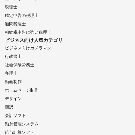
税理士
確定申告の税理士
顧問税理士
相続税申告に強い税理士
ビジネス向け
人気カテゴリ
ビジネス向けカメラマン
行政書士
社会保険労務士
弁理士
動画制作
ホームページ制作
デザイン
翻訳
会計ソフト
勤怠管理システム
給与計算ソフト