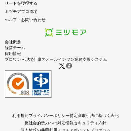
リードを獲得する
ミツモアプロ道場
ヘルプ・お問い合わせ
会社概要
経営チーム
採用情報
プロワン - 現場仕事のオールインワン業務支援システム
利用規約
プライバシーポリシー
特定商取引法に基づく表記
反社会的勢力への対応
情報セキュリティ方針
個人情報の共同利用
ミツモアポイントプログラム