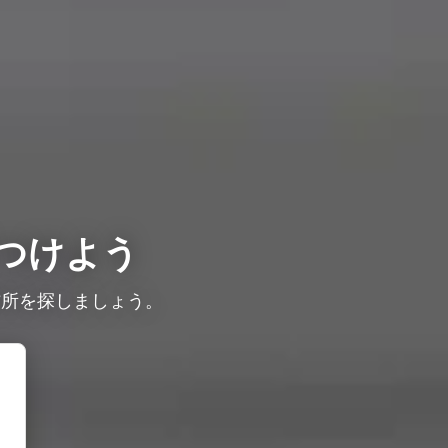
つけよう
信所を探しましょう。