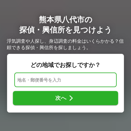
熊本県八代市の
探偵・興信所を見つけよう
浮気調査や人探し、身辺調査の料金はいくらかかる？信
頼できる探偵・興信所を探しましょう。
どの地域でお探しですか？
次へ