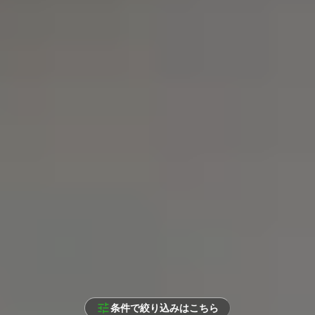
条件で絞り込みはこちら