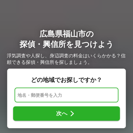
広島県福山市の
探偵・興信所を見つけよう
浮気調査や人探し、身辺調査の料金はいくらかかる？信
頼できる探偵・興信所を探しましょう。
どの地域でお探しですか？
次へ