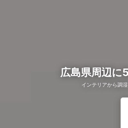
広島県周辺に5
インテリアから調湿