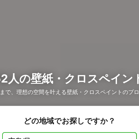
2人の
壁紙・クロスペイン
まで、理想の空間を叶える壁紙・クロスペイントのプ
どの地域でお探しですか？