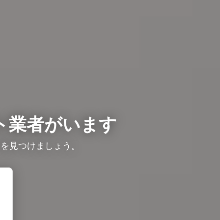
ト業者がいます
ロを見つけましょう。