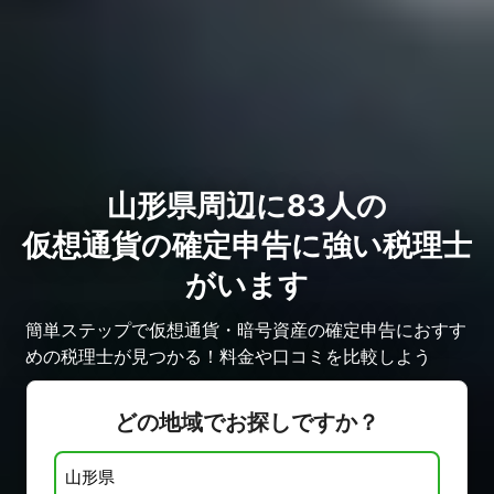
山形県周辺に83人の
仮想通貨の確定申告に強い税理士
がいます
簡単ステップで仮想通貨・暗号資産の確定申告におすす
めの税理士が見つかる！料金や口コミを比較しよう
どの地域でお探しですか？