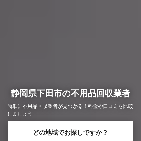
静岡県下田市の不用品回収業者
簡単に不用品回収業者が見つかる！料金や口コミを比較
しましょう
どの地域でお探しですか？