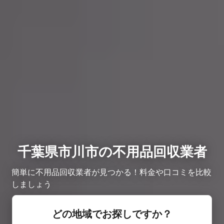
千葉県市川市の不用品回収業者
簡単に不用品回収業者が見つかる！料金や口コミを比較
しましょう
どの地域でお探しですか？