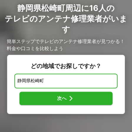
静岡県松崎町周辺に16人の
テレビのアンテナ修理業者がいま
す
簡単ステップでテレビのアンテナ修理業者が見つかる！
料金や口コミを比較しよう
どの地域でお探しですか？
次へ