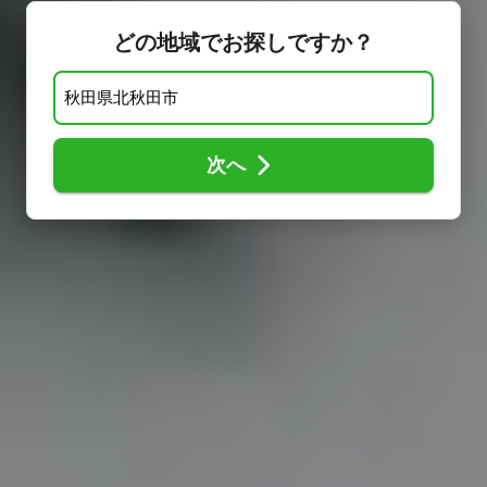
どの地域でお探しですか？
次へ