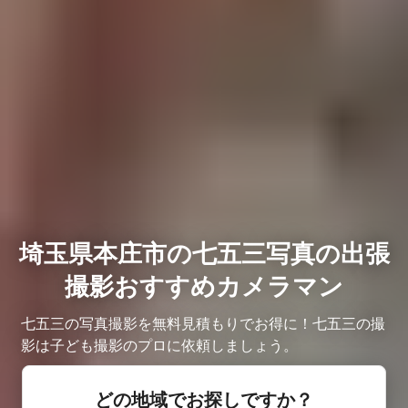
埼玉県本庄市の七五三写真の出張
撮影おすすめカメラマン
七五三の写真撮影を無料見積もりでお得に！七五三の撮
影は子ども撮影のプロに依頼しましょう。
どの地域でお探しですか？