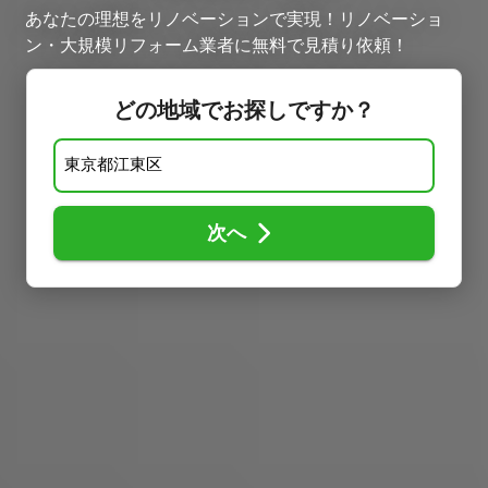
あなたの理想をリノベーションで実現！リノベーショ
ン・大規模リフォーム業者に無料で見積り依頼！
どの地域でお探しですか？
次へ