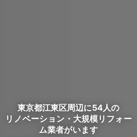
東京都江東区周辺に54人の
リノベーション・大規模リフォー
ム業者がいます