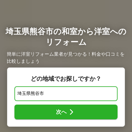
埼玉県熊谷市の和室から洋室への
リフォーム
簡単に洋室リフォーム業者が見つかる！料金や口コミを
比較しましょう
どの地域でお探しですか？
次へ