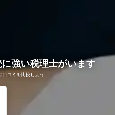
続に強い税理士がいます
や口コミを比較しよう