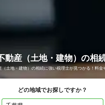
不動産（土地・建物）の相
産（土地・建物）の相続に強い税理士が見つかる！料金
どの地域でお探しですか？