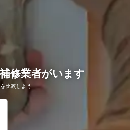
補修業者がいます
ミを比較しよう