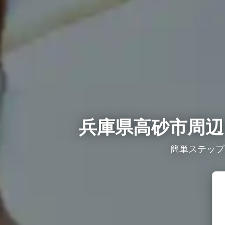
兵庫県高砂市周辺
簡単ステップ