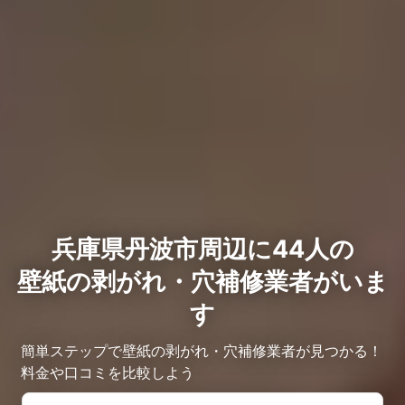
兵庫県丹波市周辺に44人の
壁紙の剥がれ・穴補修業者がいま
す
簡単ステップで壁紙の剥がれ・穴補修業者が見つかる！
料金や口コミを比較しよう