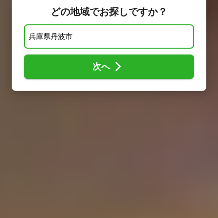
どの地域でお探しですか？
次へ