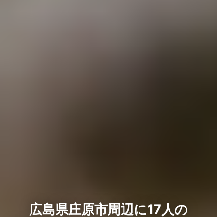
広島県庄原市周辺に17人の