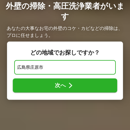
外壁の掃除・高圧洗浄業者がいま
す
あなたの大事なお宅の外壁のコケ・カビなどの掃除は、
プロに任せましょう。
どの地域でお探しですか？
次へ