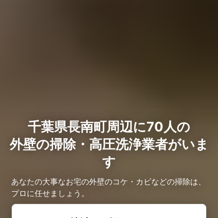
千葉県長南町周辺に70人の
外壁の掃除・高圧洗浄業者がいま
す
あなたの大事なお宅の外壁のコケ・カビなどの掃除は、
プロに任せましょう。