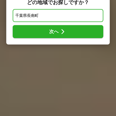
どの地域でお探しですか？
次へ