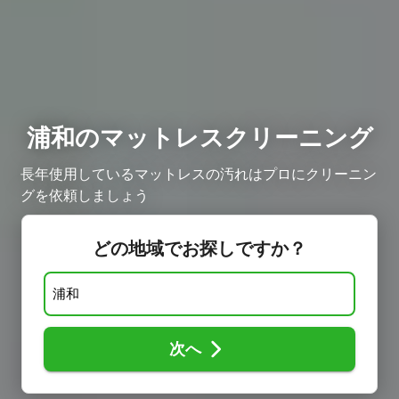
浦和のマットレスクリーニング
長年使用しているマットレスの汚れはプロにクリーニン
グを依頼しましょう
どの地域でお探しですか？
次へ