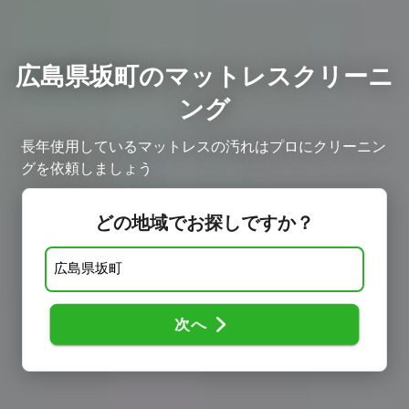
広島県坂町のマットレスクリーニ
ング
長年使用しているマットレスの汚れはプロにクリーニン
グを依頼しましょう
どの地域でお探しですか？
次へ