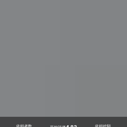
依頼者数
依頼総額