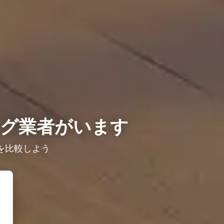
グ業者がいます
を比較しよう