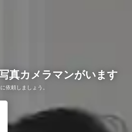
写真カメラマンがいます
ロに依頼しましょう。