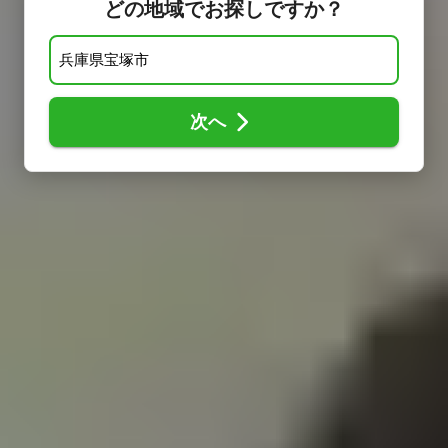
どの地域でお探しですか？
次へ