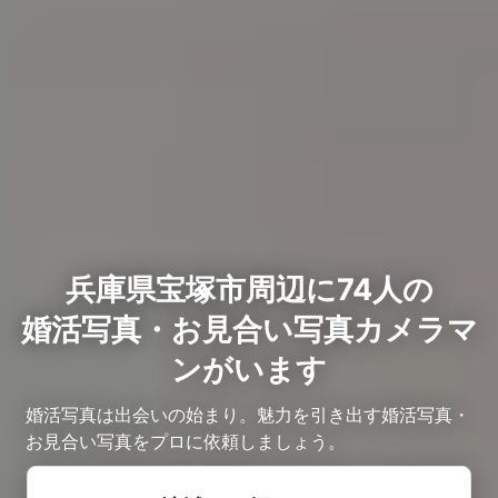
兵庫県宝塚市周辺に74人の
婚活写真・お見合い写真カメラマ
ンがいます
婚活写真は出会いの始まり。魅力を引き出す婚活写真・
お見合い写真をプロに依頼しましょう。