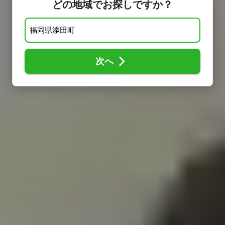
どの地域でお探しですか？
次へ