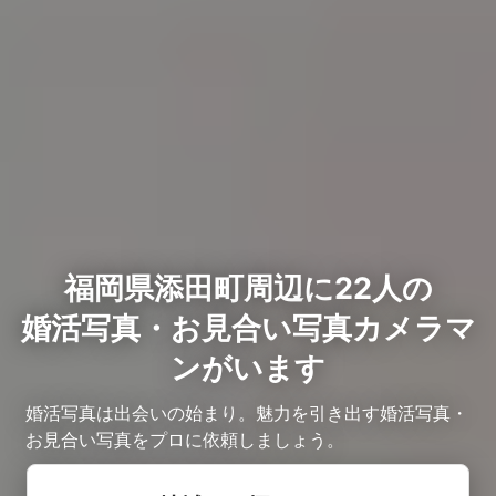
福岡県添田町周辺に22人の
婚活写真・お見合い写真カメラマ
ンがいます
婚活写真は出会いの始まり。魅力を引き出す婚活写真・
お見合い写真をプロに依頼しましょう。