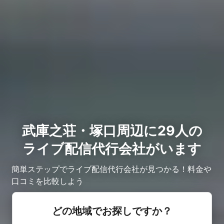
武庫之荘・塚口周辺に29人の
ライブ配信代行会社がいます
簡単ステップでライブ配信代行会社が見つかる！料金や
口コミを比較しよう
どの地域でお探しですか？