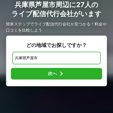
兵庫県芦屋市周辺に27人の
ライブ配信代行会社がいます
簡単ステップでライブ配信代行会社が見つかる！料金や
口コミを比較しよう
どの地域でお探しですか？
次へ