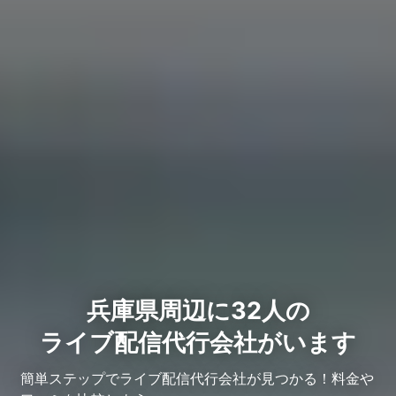
兵庫県周辺に32人の
ライブ配信代行会社がいます
簡単ステップでライブ配信代行会社が見つかる！料金や