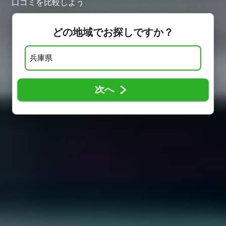
口コミを比較しよう
どの地域でお探しですか？
次へ