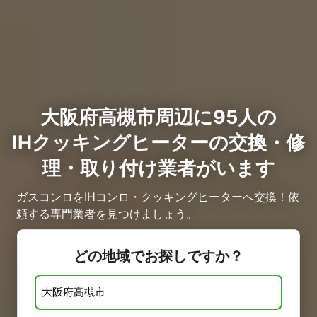
大阪府高槻市周辺に95人の
IHクッキングヒーターの交換・修
理・取り付け業者がいます
ガスコンロをIHコンロ・クッキングヒーターへ交換！依
頼する専門業者を見つけましょう。
どの地域でお探しですか？