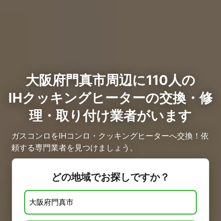
大阪府門真市周辺に110人の
IHクッキングヒーターの交換・修
理・取り付け業者がいます
ガスコンロをIHコンロ・クッキングヒーターへ交換！依
頼する専門業者を見つけましょう。
どの地域でお探しですか？