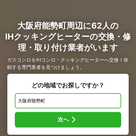
大阪府能勢町周辺に62人の
IHクッキングヒーターの交換・修
理・取り付け業者がいます
ガスコンロをIHコンロ・クッキングヒーターへ交換！依
頼する専門業者を見つけましょう。
どの地域でお探しですか？
次へ