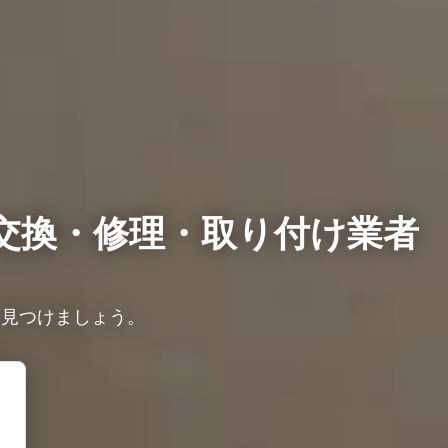
交換・修理・取り付け業者
を見つけましょう。