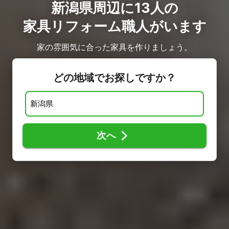
新潟県周辺に13人の
家具リフォーム職人がいます
家の雰囲気に合った家具を作りましょう。
どの地域でお探しですか？
次へ