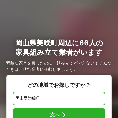
岡山県美咲町周辺に66人の
家具組み立て業者がいます
素敵な家具を買ったのに、組み立てができない！そんな
ときは、代行業者に依頼しましょう。
どの地域でお探しですか？
次へ