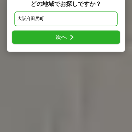
どの地域でお探しですか？
次へ