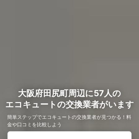
大阪府田尻町周辺に57人の
エコキュートの交換業者がいます
簡単ステップでエコキュートの交換業者が見つかる！料
金や口コミを比較しよう