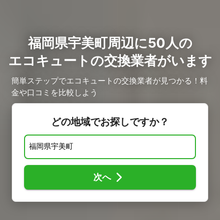
福岡県宇美町周辺に50人の
エコキュートの交換業者がいます
簡単ステップでエコキュートの交換業者が見つかる！料
金や口コミを比較しよう
どの地域でお探しですか？
次へ