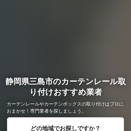
静岡県三島市のカーテンレール取
り付けおすすめ業者
カーテンレールやカーテンボックスの取り付けはプロに
おまかせ！専門業者を探しましょう。
どの地域でお探しですか？